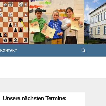
KONTAKT
Unsere nächsten Termine: