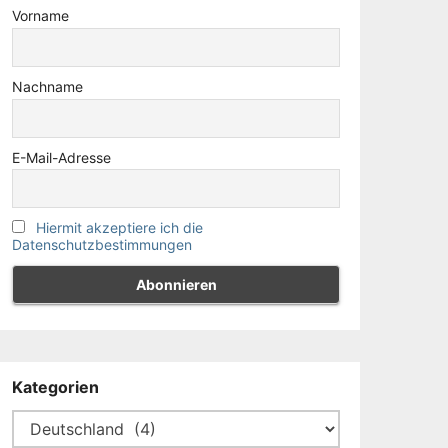
Vorname
Nachname
E-Mail-Adresse
Hiermit akzeptiere ich die
Datenschutzbestimmungen
Kategorien