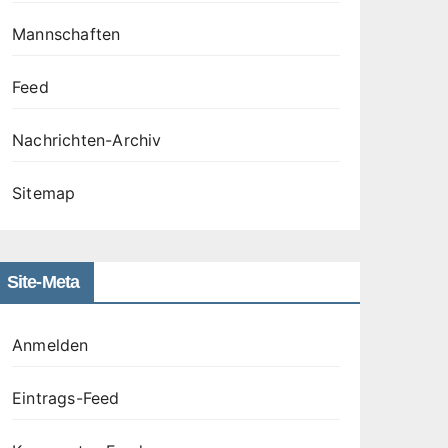
Mannschaften
Feed
Nachrichten-Archiv
Sitemap
Site-Meta
Anmelden
Eintrags-Feed