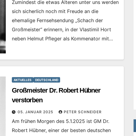
Zumindest die etwas Älteren unter uns werden
sich sicherlich noch mit Freude an die
ehemalige Fernsehsendung „Schach der
Großmeister“ erinnern, in der Vlastimil Hort
neben Helmut Pfleger als Kommenator mit…
AKTUELLES
DEUTSCHLAND
Großmeister Dr. Robert Hübner
verstorben
05. JANUAR 2025
PETER SCHNEIDER
Am frühen Morgen des 5.1.2025 ist GM Dr.
Robert Hübner, einer der besten deutschen