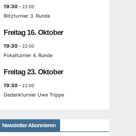
19:30
– 22:00
Blitzturnier 3. Runde
Freitag
16.
Oktober
19:30
– 22:00
Pokalturnier 4. Runde
Freitag
23.
Oktober
19:30
– 22:00
Gedenkturnier Uwe Trippe
Newsletter Abonnieren