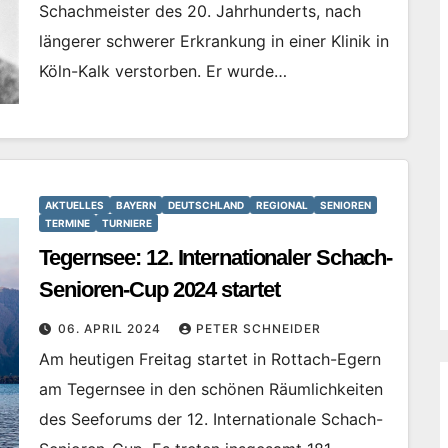
Schachmeister des 20. Jahrhunderts, nach
längerer schwerer Erkrankung in einer Klinik in
Köln-Kalk verstorben. Er wurde…
AKTUELLES
BAYERN
DEUTSCHLAND
REGIONAL
SENIOREN
TERMINE
TURNIERE
Tegernsee: 12. Internationaler Schach-
Senioren-Cup 2024 startet
06. APRIL 2024
PETER SCHNEIDER
Am heutigen Freitag startet in Rottach-Egern
am Tegernsee in den schönen Räumlichkeiten
des Seeforums der 12. Internationale Schach-