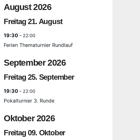
August 2026
Freitag
21.
August
19:30
– 22:00
Ferien Thematurnier Rundlauf
September 2026
Freitag
25.
September
19:30
– 22:00
Pokalturnier 3. Runde
Oktober 2026
Freitag
09.
Oktober