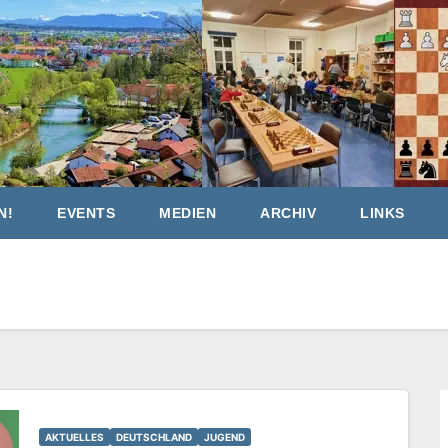
N!
EVENTS
MEDIEN
ARCHIV
LINKS
AKTUELLES
DEUTSCHLAND
JUGEND