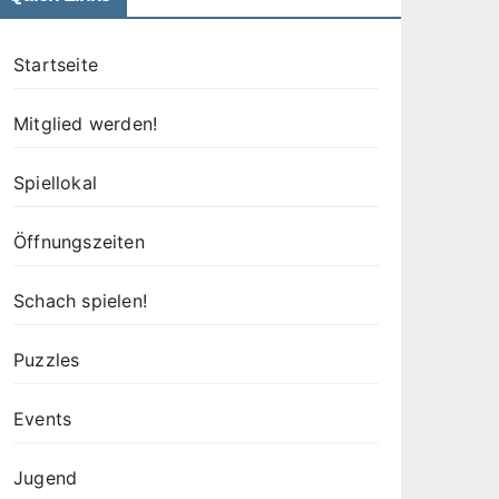
Startseite
Mitglied werden!
Spiellokal
Öffnungszeiten
Schach spielen!
Puzzles
Events
Jugend