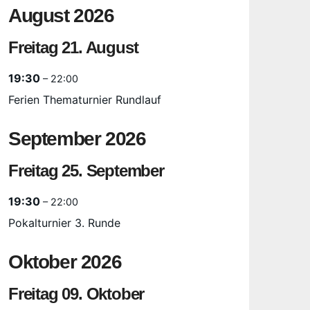
August 2026
Freitag
21.
August
19:30
– 22:00
Ferien Thematurnier Rundlauf
September 2026
Freitag
25.
September
19:30
– 22:00
Pokalturnier 3. Runde
Oktober 2026
Freitag
09.
Oktober