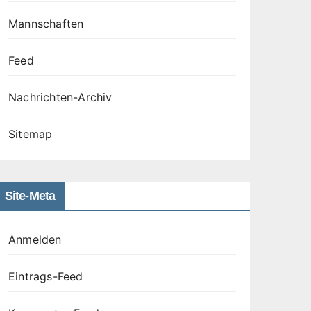
Mannschaften
Feed
Nachrichten-Archiv
Sitemap
Site-Meta
Anmelden
Eintrags-Feed