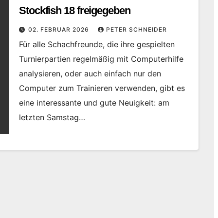
Stockfish 18 freigegeben
02. FEBRUAR 2026
PETER SCHNEIDER
Für alle Schachfreunde, die ihre gespielten
Turnierpartien regelmäßig mit Computerhilfe
analysieren, oder auch einfach nur den
Computer zum Trainieren verwenden, gibt es
eine interessante und gute Neuigkeit: am
letzten Samstag…