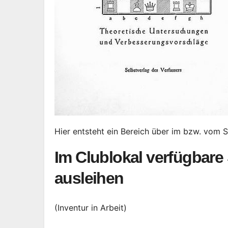
Hier entsteht ein Bereich über im bzw. vom
Im Clublokal verfügbar
ausleihen
(Inventur in Arbeit)