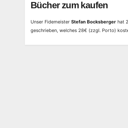
Bücher zum kaufen
Unser Fidemeister
Stefan Bocksberger
hat 2
geschrieben, welches 28€ (zzgl. Porto) kost