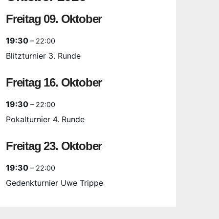
Freitag
09.
Oktober
19:30
– 22:00
Blitzturnier 3. Runde
Freitag
16.
Oktober
19:30
– 22:00
Pokalturnier 4. Runde
Freitag
23.
Oktober
19:30
– 22:00
Gedenkturnier Uwe Trippe