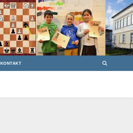
KONTAKT