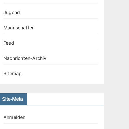
Jugend
Mannschaften
Feed
Nachrichten-Archiv
Sitemap
Site-Meta
Anmelden