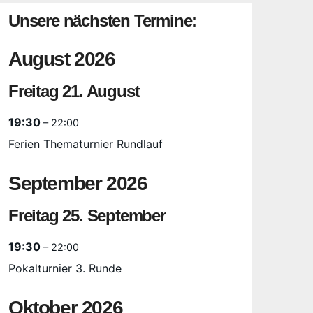
Unsere nächsten Termine:
August 2026
Freitag
21.
August
19:30
– 22:00
Ferien Thematurnier Rundlauf
September 2026
Freitag
25.
September
19:30
– 22:00
Pokalturnier 3. Runde
Oktober 2026