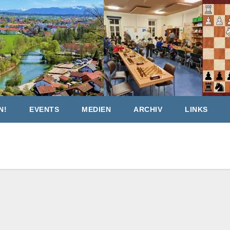
N!
EVENTS
MEDIEN
ARCHIV
LINKS