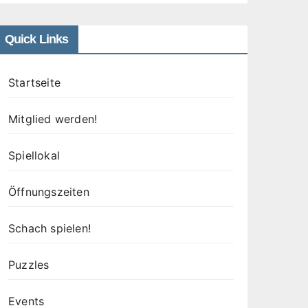
Quick Links
Startseite
Mitglied werden!
Spiellokal
Öffnungszeiten
Schach spielen!
Puzzles
Events