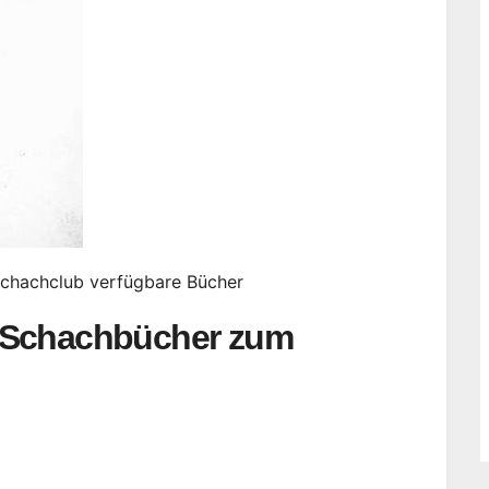
 Schachclub verfügbare Bücher
e Schachbücher zum