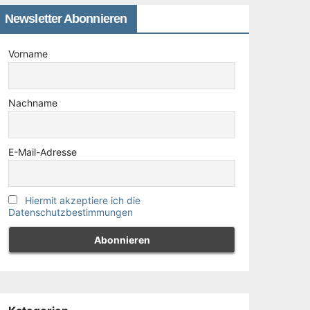
Newsletter Abonnieren
Vorname
Nachname
E-Mail-Adresse
Hiermit akzeptiere ich die
Datenschutzbestimmungen