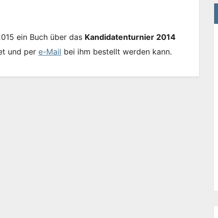
015 ein Buch über das
Kandidatenturnier 2014
et und per
e-Mail
bei ihm bestellt werden kann.