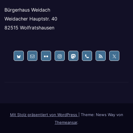
Bürgerhaus Weidach
Weidacher Hauptstr. 40
82515 Wolfratshausen
Mit Stolz präsentiert von WordPress
|
Theme: News Way von
Themeansar
.