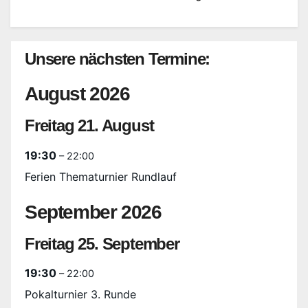
Unsere nächsten Termine:
August 2026
Freitag
21.
August
19:30
– 22:00
Ferien Thematurnier Rundlauf
September 2026
Freitag
25.
September
19:30
– 22:00
Pokalturnier 3. Runde