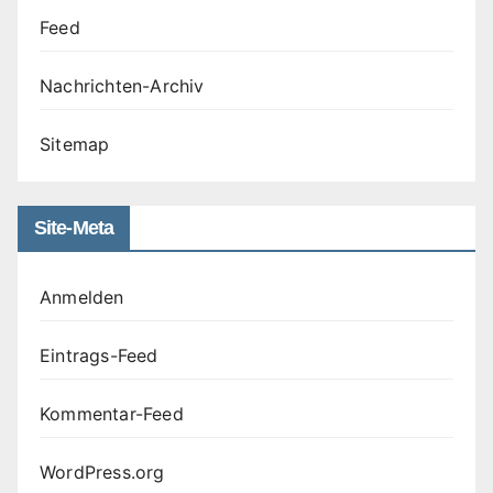
Feed
Nachrichten-Archiv
Sitemap
Site-Meta
Anmelden
Eintrags-Feed
Kommentar-Feed
WordPress.org