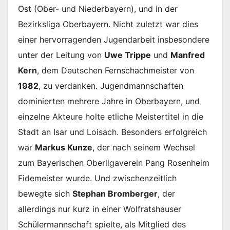
Ost (Ober- und Niederbayern), und in der
Bezirksliga Oberbayern. Nicht zuletzt war dies
einer hervorragenden Jugendarbeit insbesondere
unter der Leitung von
Uwe Trippe
und
Manfred
Kern
, dem Deutschen Fernschachmeister von
1982
, zu verdanken. Jugendmannschaften
dominierten mehrere Jahre in Oberbayern, und
einzelne Akteure holte etliche Meistertitel in die
Stadt an Isar und Loisach. Besonders erfolgreich
war
Markus Kunze
, der nach seinem Wechsel
zum Bayerischen Oberligaverein Pang Rosenheim
Fidemeister wurde. Und zwischenzeitlich
bewegte sich
Stephan Bromberger
, der
allerdings nur kurz in einer Wolfratshauser
Schülermannschaft spielte, als Mitglied des