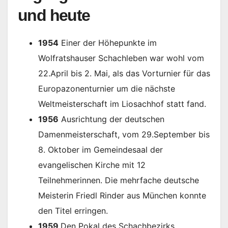
und heute
1954
Einer der Höhepunkte im
Wolfratshauser Schachleben war wohl vom
22.April bis 2. Mai, als das Vorturnier für das
Europazonenturnier um die nächste
Weltmeisterschaft im Liosachhof statt fand.
1956
Ausrichtung der deutschen
Damenmeisterschaft, vom 29.September bis
8. Oktober im Gemeindesaal der
evangelischen Kirche mit 12
Teilnehmerinnen. Die mehrfache deutsche
Meisterin Friedl Rinder aus München konnte
den Titel erringen.
1959
Den Pokal des Schachbezirks