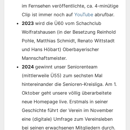
im Fernsehen veröffentlichte, ca. 4-minütige
Clip ist immer noch auf
YouTube
abrufbar.
2023
wird die Ü60 vom Schachclub
Wolfratshausen (in der Besetzung Reinhold
Pohle, Matthias Schmidt, Renato Wittstadt
und Hans Höbart) Oberbayerischer
Mannschaftsmeister.
2024
gewinnt unser Seniorenteam
(mittlerweile Ü55) zum sechsten Mal
hintereinander die Senioren-Kreisliga. Am 1.
Oktober geht unsere völlig überarbeitete
neue Homepage live. Erstmals in seiner
Geschichte führt der Verein im November
eine (digitale) Umfrage zum Vereinsleben
bei seinen erwachsenen Mitgliedern durch.