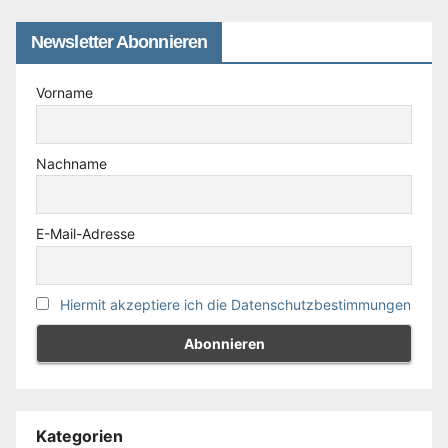
Newsletter Abonnieren
Vorname
Nachname
E-Mail-Adresse
Hiermit akzeptiere ich die Datenschutzbestimmungen
Kategorien