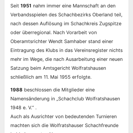
Seit
1951
nahm immer eine Mannschaft an den
Verbandsspielen des Schachbezirks Oberland teil,
nach dessen Auflösung im Schachkreis Zugspitze
oder überregional. Nach Vorarbeit von
Oberamtsrichter Wendt Samhaber stand einer
Eintragung des Klubs in das Vereinsregister nichts
mehr im Wege, die nach Ausarbeitung einer neuen
Satzung beim Amtsgericht Wolfratshausen
schließlich am 11. Mai 1955 erfolgte.
1988
beschlossen die Mitglieder eine
Namensänderung in „Schachclub Wolfratshausen
1948 e. V.“ .
Auch als Ausrichter von bedeutenden Turnieren
machten sich die Wolfratshauser Schachfreunde