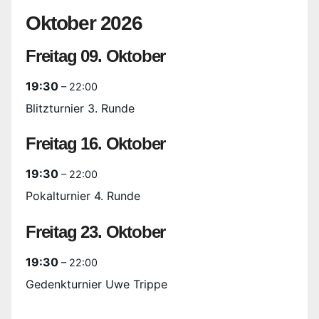
Oktober 2026
Freitag
09.
Oktober
19:30
– 22:00
Blitzturnier 3. Runde
Freitag
16.
Oktober
19:30
– 22:00
Pokalturnier 4. Runde
Freitag
23.
Oktober
19:30
– 22:00
Gedenkturnier Uwe Trippe