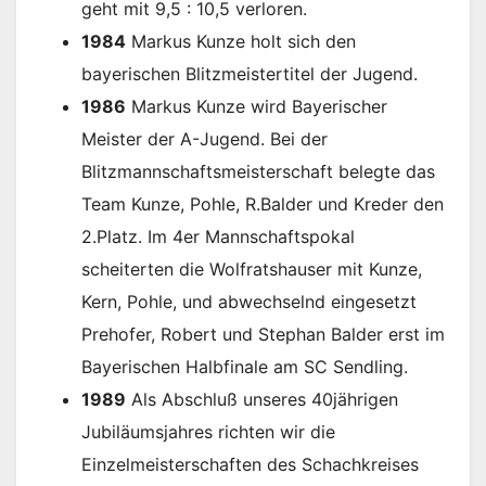
geht mit 9,5 : 10,5 verloren.
1984
Markus Kunze holt sich den
bayerischen Blitzmeistertitel der Jugend.
1986
Markus Kunze wird Bayerischer
Meister der A-Jugend. Bei der
Blitzmannschaftsmeisterschaft belegte das
Team Kunze, Pohle, R.Balder und Kreder den
2.Platz. Im 4er Mannschaftspokal
scheiterten die Wolfratshauser mit Kunze,
Kern, Pohle, und abwechselnd eingesetzt
Prehofer, Robert und Stephan Balder erst im
Bayerischen Halbfinale am SC Sendling.
1989
Als Abschluß unseres 40jährigen
Jubiläumsjahres richten wir die
Einzelmeisterschaften des Schachkreises