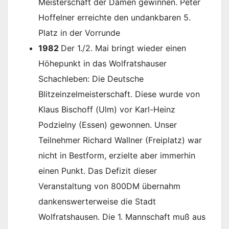
Meisterschaft der Damen gewinnen. Peter
Hoffelner erreichte den undankbaren 5.
Platz in der Vorrunde
1982
Der 1./2. Mai bringt wieder einen
Höhepunkt in das Wolfratshauser
Schachleben: Die Deutsche
Blitzeinzelmeisterschaft. Diese wurde von
Klaus Bischoff (Ulm) vor Karl-Heinz
Podzielny (Essen) gewonnen. Unser
Teilnehmer Richard Wallner (Freiplatz) war
nicht in Bestform, erzielte aber immerhin
einen Punkt. Das Defizit dieser
Veranstaltung von 800DM übernahm
dankenswerterweise die Stadt
Wolfratshausen. Die 1. Mannschaft muß aus