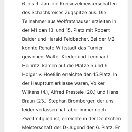
6. bis 9. Jan. die Kreisinzelmeisterschaften
des Schachkreises Zugspitze aus. Die
Teilnehmer aus Wolfratshauser erzielten in
der M1 den 13. und 15. Platz mit Robert
Balder und Harald Feldbacher. Bei der M2
konnte Renato Wittstadt das Turnier
gewinnen. Walter Kreder und Leonhard
Heinritzi kamen auf die Plätze 5 und 6.
Holger v. Hoeßlin erreichte den 15.Platz. In
der Hauptturnierklasse waren, Volker
Wilkens (4.), Alfred Prestele (20.) und Hans
Braun (23.) Stephan Bromberger, der uns
leider verlassen hat, aber immer noch
Zweitmitglied ist, erreichte in der Deutschen
Meisterschaft der D-Jugend den 6. Platz. Er