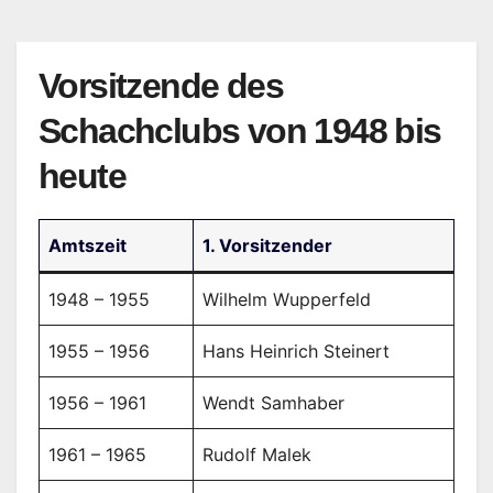
Vorsitzende des
Schachclubs von 1948 bis
heute
Amtszeit
1. Vorsitzender
1948 – 1955
Wilhelm Wupperfeld
1955 – 1956
Hans Heinrich Steinert
1956 – 1961
Wendt Samhaber
1961 – 1965
Rudolf Malek