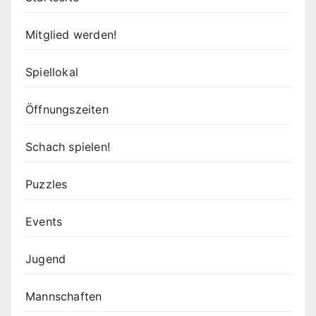
Mitglied werden!
Spiellokal
Öffnungszeiten
Schach spielen!
Puzzles
Events
Jugend
Mannschaften