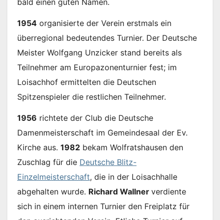
bald einen guten Namen.
1954
organisierte der Verein erstmals ein
überregional bedeutendes Turnier. Der Deutsche
Meister Wolfgang Unzicker stand bereits als
Teilnehmer am Europazonenturnier fest; im
Loisachhof ermittelten die Deutschen
Spitzenspieler die restlichen Teilnehmer.
1956
richtete der Club die Deutsche
Damenmeisterschaft im Gemeindesaal der Ev.
Kirche aus.
1982
bekam Wolfratshausen den
Zuschlag für die
D
eutsche Blitz-
Einzelmeisterschaft
, die in der Loisachhalle
abgehalten wurde.
Richard Wallner
verdiente
sich in einem internen Turnier den Freiplatz für