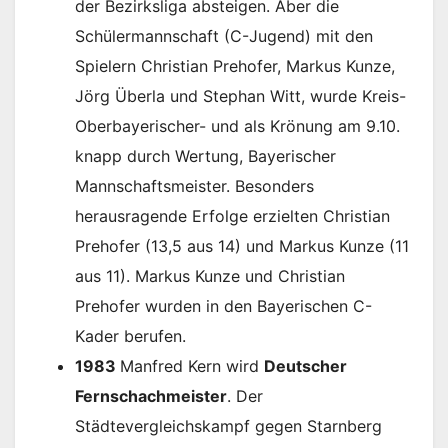
der Bezirksliga absteigen. Aber die
Schülermannschaft (C-Jugend) mit den
Spielern Christian Prehofer, Markus Kunze,
Jörg Überla und Stephan Witt, wurde Kreis-
Oberbayerischer- und als Krönung am 9.10.
knapp durch Wertung, Bayerischer
Mannschaftsmeister. Besonders
herausragende Erfolge erzielten Christian
Prehofer (13,5 aus 14) und Markus Kunze (11
aus 11). Markus Kunze und Christian
Prehofer wurden in den Bayerischen C-
Kader berufen.
1983
Manfred Kern wird
Deutscher
Fernschachmeister
. Der
Städtevergleichskampf gegen Starnberg