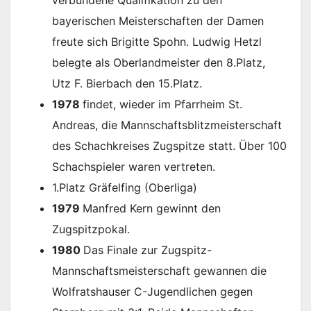
bayerischen Meisterschaften der Damen
freute sich Brigitte Spohn. Ludwig Hetzl
belegte als Oberlandmeister den 8.Platz,
Utz F. Bierbach den 15.Platz.
1978
findet, wieder im Pfarrheim St.
Andreas, die Mannschaftsblitzmeisterschaft
des Schachkreises Zugspitze statt. Über 100
Schachspieler waren vertreten.
1.Platz Gräfelfing (Oberliga)
1979
Manfred Kern gewinnt den
Zugspitzpokal.
1980
Das Finale zur Zugspitz-
Mannschaftsmeisterschaft gewannen die
Wolfratshauser C-Jugendlichen gegen