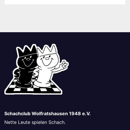
Schachclub Wolfratshausen 1948 e.V.
Nette Leute spielen Schach.