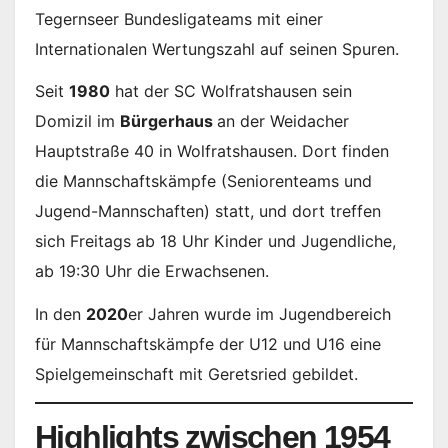
Tegernseer Bundesligateams mit einer
Internationalen Wertungszahl auf seinen Spuren.
Seit
1980
hat der SC Wolfratshausen sein
Domizil im
Bürgerhaus
an der Weidacher
Hauptstraße 40 in Wolfratshausen. Dort finden
die Mannschaftskämpfe (Seniorenteams und
Jugend-Mannschaften) statt, und dort treffen
sich Freitags ab 18 Uhr Kinder und Jugendliche,
ab 19:30 Uhr die Erwachsenen.
In den
2020
er Jahren wurde im Jugendbereich
für Mannschaftskämpfe der U12 und U16 eine
Spielgemeinschaft mit Geretsried gebildet.
Highlights zwischen 1954