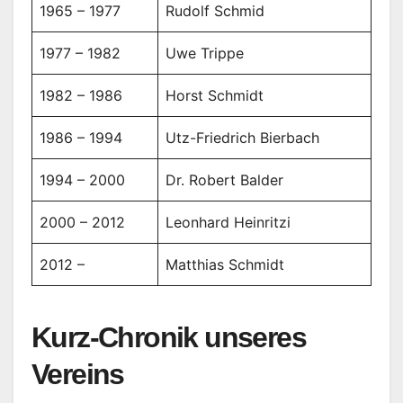
1965 – 1977
Rudolf Schmid
1977 – 1982
Uwe Trippe
1982 – 1986
Horst Schmidt
1986 – 1994
Utz-Friedrich Bierbach
1994 – 2000
Dr. Robert Balder
2000 – 2012
Leonhard Heinritzi
2012 –
Matthias Schmidt
Kurz-Chronik unseres
Vereins