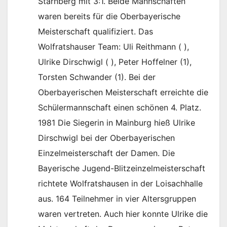
Starnberg mit 3:1. Beide Mannschaften
waren bereits für die Oberbayerische
Meisterschaft qualifiziert. Das
Wolfratshauser Team: Uli Reithmann ( ),
Ulrike Dirschwigl ( ), Peter Hoffelner (1),
Torsten Schwander (1). Bei der
Oberbayerischen Meisterschaft erreichte die
Schülermannschaft einen schönen 4. Platz.
1981 Die Siegerin in Mainburg hieß Ulrike
Dirschwigl bei der Oberbayerischen
Einzelmeisterschaft der Damen. Die
Bayerische Jugend-Blitzeinzelmeisterschaft
richtete Wolfratshausen in der Loisachhalle
aus. 164 Teilnehmer in vier Altersgruppen
waren vertreten. Auch hier konnte Ulrike die