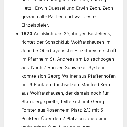
Hetzl, Erwin Duessel und Erwin Zech. Zech
gewann alle Partien und war bester
Einzelspieler.
1973
Anläßlich des 25jährigen Bestehens,
richtet der Schachklub Wolfratshausen im
Juni die Oberbayerische Einzelmeisterschaft
im Pfarrheim St. Andreas am Loisachbogen
aus. Nach 7 Runden Schweizer System
konnte sich Georg Wallner aus Pfaffenhofen
mit 6 Punkten durchsetzen. Manfred Kern
aus Wolfratshausen, der damals noch für
Starnberg spielte, teilte sich mit Georg
Forster aus Rosenheim Platz 2/3 mit 5
Punkten. Über den 2.Platz und die damit
verbundene Qualifikation zu den