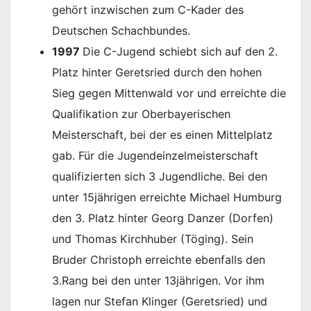
gehört inzwischen zum C-Kader des
Deutschen Schachbundes.
1997
Die C-Jugend schiebt sich auf den 2.
Platz hinter Geretsried durch den hohen
Sieg gegen Mittenwald vor und erreichte die
Qualifikation zur Oberbayerischen
Meisterschaft, bei der es einen Mittelplatz
gab. Für die Jugendeinzelmeisterschaft
qualifizierten sich 3 Jugendliche. Bei den
unter 15jährigen erreichte Michael Humburg
den 3. Platz hinter Georg Danzer (Dorfen)
und Thomas Kirchhuber (Töging). Sein
Bruder Christoph erreichte ebenfalls den
3.Rang bei den unter 13jährigen. Vor ihm
lagen nur Stefan Klinger (Geretsried) und