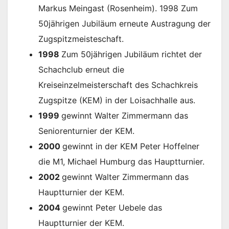
Markus Meingast (Rosenheim). 1998 Zum
50jährigen Jubiläum erneute Austragung der
Zugspitzmeisteschaft.
1998
Zum 50jährigen Jubiläum richtet der
Schachclub erneut die
Kreiseinzelmeisterschaft des Schachkreis
Zugspitze (KEM) in der Loisachhalle aus.
1999
gewinnt Walter Zimmermann das
Seniorenturnier der KEM.
2000
gewinnt in der KEM Peter Hoffelner
die M1, Michael Humburg das Hauptturnier.
2002
gewinnt Walter Zimmermann das
Hauptturnier der KEM.
2004
gewinnt Peter Uebele das
Hauptturnier der KEM.