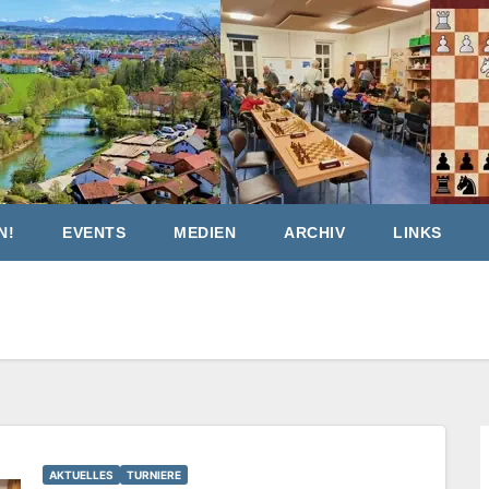
N!
EVENTS
MEDIEN
ARCHIV
LINKS
AKTUELLES
TURNIERE