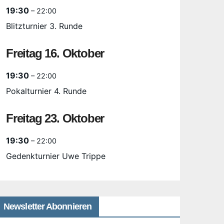
19:30
– 22:00
Blitzturnier 3. Runde
Freitag
16.
Oktober
19:30
– 22:00
Pokalturnier 4. Runde
Freitag
23.
Oktober
19:30
– 22:00
Gedenkturnier Uwe Trippe
Newsletter Abonnieren