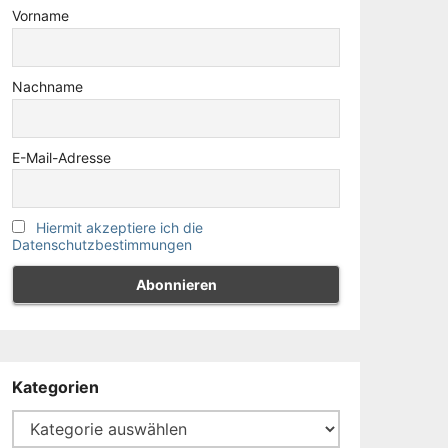
Vorname
Nachname
E-Mail-Adresse
Hiermit akzeptiere ich die
Datenschutzbestimmungen
Kategorien