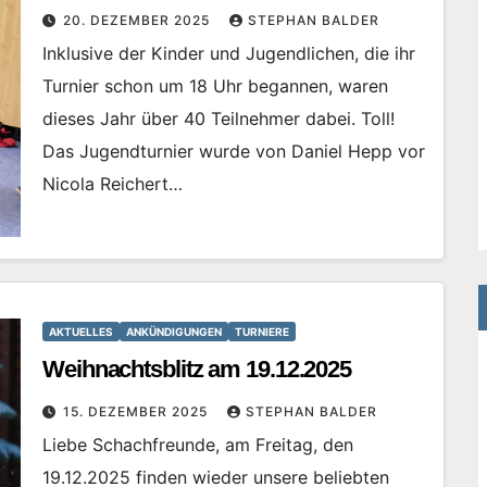
20. DEZEMBER 2025
STEPHAN BALDER
Inklusive der Kinder und Jugendlichen, die ihr
Turnier schon um 18 Uhr begannen, waren
dieses Jahr über 40 Teilnehmer dabei. Toll!
Das Jugendturnier wurde von Daniel Hepp vor
Nicola Reichert…
AKTUELLES
ANKÜNDIGUNGEN
TURNIERE
Weihnachtsblitz am 19.12.2025
15. DEZEMBER 2025
STEPHAN BALDER
Liebe Schachfreunde, am Freitag, den
19.12.2025 finden wieder unsere beliebten