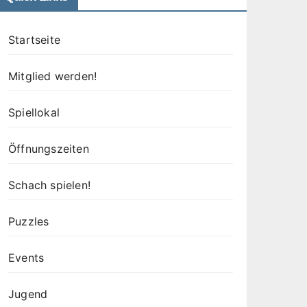
Startseite
Mitglied werden!
Spiellokal
Öffnungszeiten
Schach spielen!
Puzzles
Events
Jugend