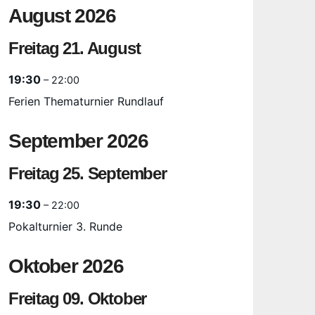
August 2026
Freitag
21.
August
19:30
– 22:00
Ferien Thematurnier Rundlauf
September 2026
Freitag
25.
September
19:30
– 22:00
Pokalturnier 3. Runde
Oktober 2026
Freitag
09.
Oktober