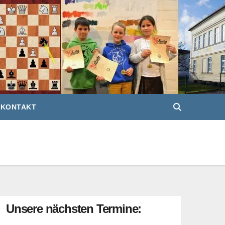
KONTAKT
Unsere nächsten Termine: