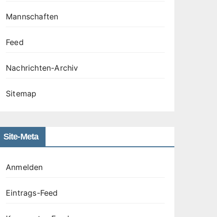
Mannschaften
Feed
Nachrichten-Archiv
Sitemap
Site-Meta
Anmelden
Eintrags-Feed