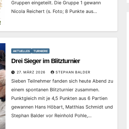
Gruppen eingeteilt. Die Gruppe 1 gewann
Nicola Reichert (s. Foto; 8 Punkte aus…
AKTUELLES
TURNIERE
Drei Sieger im Blitzturnier
27. MÄRZ 2026
STEPHAN BALDER
Sieben Teilnehmer fanden sich heute Abend zu
einem spontanen Blitzturnier zusammen.
Punktgleich mit je 4,5 Punkten aus 6 Partien
gewannen Hans Höbart, Matthias Schmidt und
Stephan Balder vor Reinhold Pohle,…