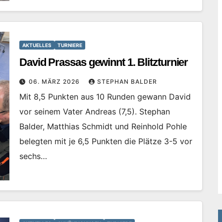
AKTUELLES
TURNIERE
David Prassas gewinnt 1. Blitzturnier
06. MÄRZ 2026
STEPHAN BALDER
Mit 8,5 Punkten aus 10 Runden gewann David
vor seinem Vater Andreas (7,5). Stephan
Balder, Matthias Schmidt und Reinhold Pohle
belegten mit je 6,5 Punkten die Plätze 3-5 vor
sechs…