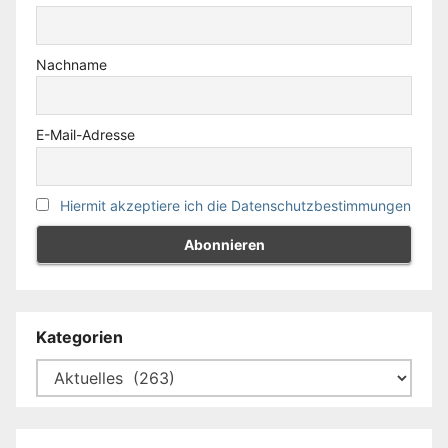
Nachname
E-Mail-Adresse
Hiermit akzeptiere ich die Datenschutzbestimmungen
Kategorien