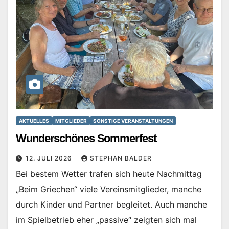
AKTUELLES
MITGLIEDER
SONSTIGE VERANSTALTUNGEN
Wunderschönes Sommerfest
12. JULI 2026
STEPHAN BALDER
Bei bestem Wetter trafen sich heute Nachmittag
„Beim Griechen“ viele Vereinsmitglieder, manche
durch Kinder und Partner begleitet. Auch manche
im Spielbetrieb eher „passive“ zeigten sich mal