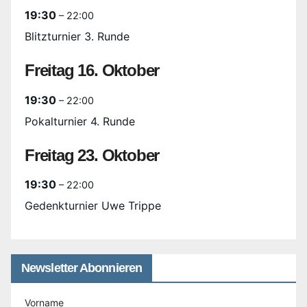
19:30
– 22:00
Blitzturnier 3. Runde
Freitag
16.
Oktober
19:30
– 22:00
Pokalturnier 4. Runde
Freitag
23.
Oktober
19:30
– 22:00
Gedenkturnier Uwe Trippe
Newsletter Abonnieren
Vorname