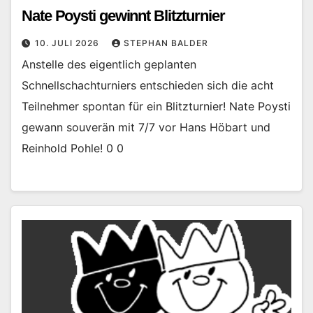
Nate Poysti gewinnt Blitzturnier
10. JULI 2026
STEPHAN BALDER
Anstelle des eigentlich geplanten
Schnellschachturniers entschieden sich die acht
Teilnehmer spontan für ein Blitzturnier! Nate Poysti
gewann souverän mit 7/7 vor Hans Höbart und
Reinhold Pohle! 0 0