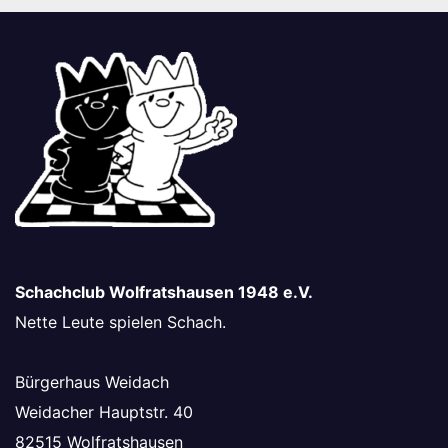
Schachclub Wolfratshausen 1948 e.V.
Nette Leute spielen Schach.
Bürgerhaus Weidach
Weidacher Hauptstr. 40
82515 Wolfratshausen