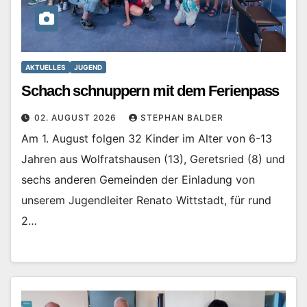
AKTUELLES
JUGEND
Schach schnuppern mit dem Ferienpass
02. AUGUST 2026
STEPHAN BALDER
Am 1. August folgen 32 Kinder im Alter von 6-13
Jahren aus Wolfratshausen (13), Geretsried (8) und
sechs anderen Gemeinden der Einladung von
unserem Jugendleiter Renato Wittstadt, für rund
2…