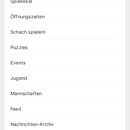
Spiellokal
Öffnungszeiten
Schach spielen!
Puzzles
Events
Jugend
Mannschaften
Feed
Nachrichten-Archiv