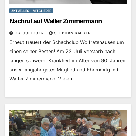
AKTUELLES
MITGLIEDER
Nachruf auf Walter Zimmermann
23. JULI 2026
STEPHAN BALDER
Erneut trauert der Schachclub Wolfratshausen um
einen seiner Besten! Am 22. Juli verstarb nach
langer, schwerer Krankheit im Alter von 90. Jahren
unser langjährigstes Mitglied und Ehrenmitglied,
Walter Zimmermann! Vielen…