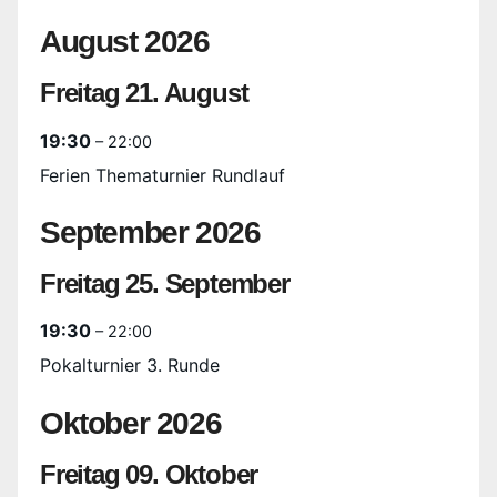
August 2026
Freitag
21.
August
19:30
– 22:00
Ferien Thematurnier Rundlauf
September 2026
Freitag
25.
September
19:30
– 22:00
Pokalturnier 3. Runde
Oktober 2026
Freitag
09.
Oktober