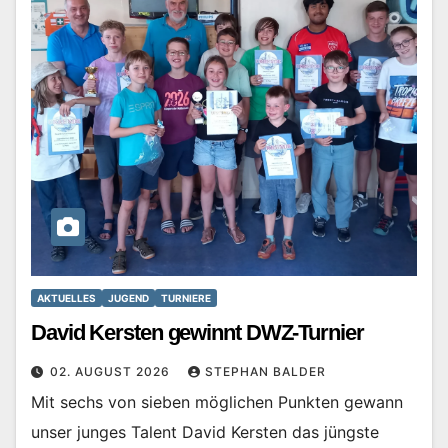
AKTUELLES
JUGEND
TURNIERE
David Kersten gewinnt DWZ-Turnier
02. AUGUST 2026
STEPHAN BALDER
Mit sechs von sieben möglichen Punkten gewann
unser junges Talent David Kersten das jüngste