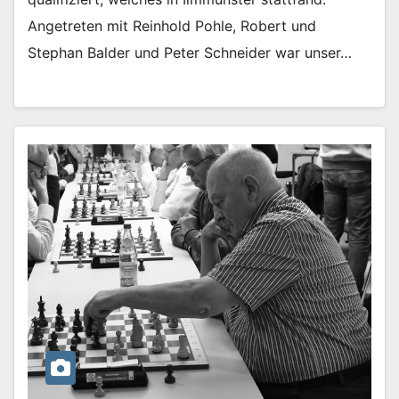
Angetreten mit Reinhold Pohle, Robert und
Stephan Balder und Peter Schneider war unser…