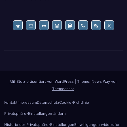
Mit Stolz präsentiert von WordPress
|
Theme: News Way von
Themeansar
.
Kontakt
Impressum
Datenschutz
Cookie-Richtlinie
Privatsphäre-Einstellungen ändern
Historie der Privatsphäre-Einstellungen
Einwilligungen widerrufen