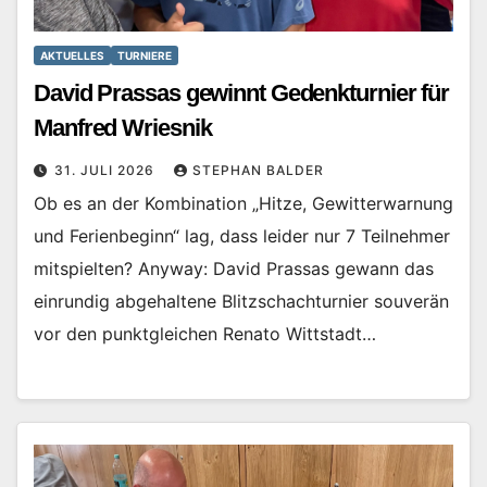
AKTUELLES
TURNIERE
David Prassas gewinnt Gedenkturnier für
Manfred Wriesnik
31. JULI 2026
STEPHAN BALDER
Ob es an der Kombination „Hitze, Gewitterwarnung
und Ferienbeginn“ lag, dass leider nur 7 Teilnehmer
mitspielten? Anyway: David Prassas gewann das
einrundig abgehaltene Blitzschachturnier souverän
vor den punktgleichen Renato Wittstadt…