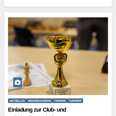
AKTUELLES
ANKÜNDIGUNGEN
TERMINE
TURNIERE
Einladung zur Club- und