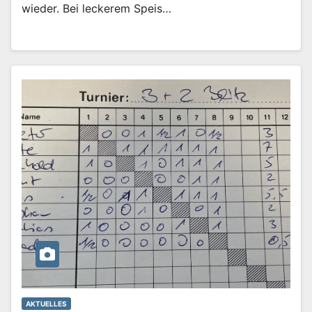
wieder. Bei leckerem Speis…
AKTUELLES