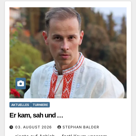
AKTUELLES
TURNIERE
Er kam, sah und …
03. AUGUST 2026
STEPHAN BALDER