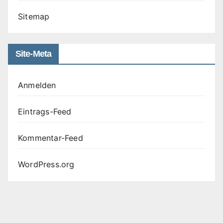
Sitemap
Site-Meta
Anmelden
Eintrags-Feed
Kommentar-Feed
WordPress.org