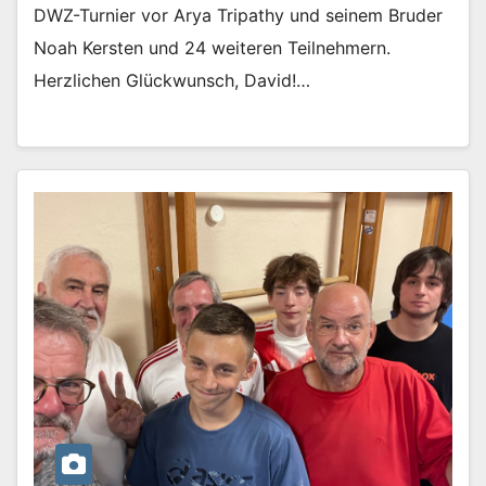
DWZ-Turnier vor Arya Tripathy und seinem Bruder
Noah Kersten und 24 weiteren Teilnehmern.
Herzlichen Glückwunsch, David!…