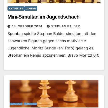
AKTUELLES
JUGEND
Mini-Simultan im Jugendschach
18. OKTOBER 2024
STEPHAN BALDER
Spontan spielte Stephan Balder simultan mit den
schwarzen Figuren gegen sechs motivierte
Jugendliche. Moritz Sunde (sh. Foto) gelang es,
Stephan ein Remis abzunehmen. Bravo Moritz! 0 0