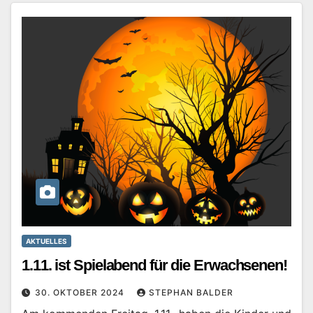
AKTUELLES
1.11. ist Spielabend für die Erwachsenen!
30. OKTOBER 2024
STEPHAN BALDER