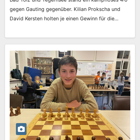
gegen Gauting gegenüber. Kilian Prokscha und
David Kersten holten je einen Gewinn für die…