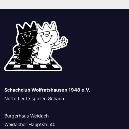
Schachclub Wolfratshausen 1948 e.V.
Nette Leute spielen Schach.
Bürgerhaus Weidach
Weidacher Hauptstr. 40