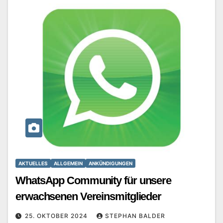
AKTUELLES
ALLGEMEIN
ANKÜNDIGUNGEN
WhatsApp Community für unsere
erwachsenen Vereinsmitglieder
25. OKTOBER 2024
STEPHAN BALDER