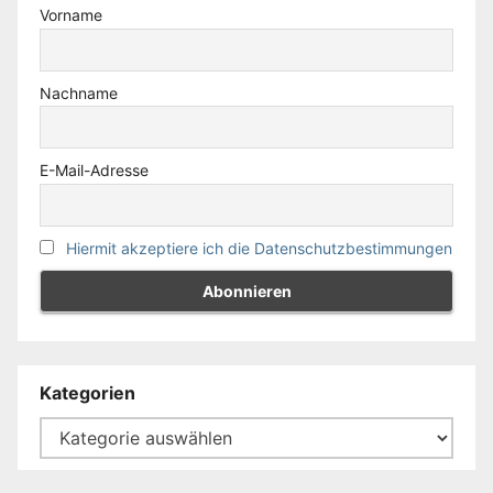
Vorname
Nachname
E-Mail-Adresse
Hiermit akzeptiere ich die Datenschutzbestimmungen
Kategorien