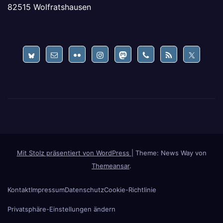
82515 Wolfratshausen
Mit Stolz präsentiert von WordPress
|
Theme: News Way von
Themeansar
.
Kontakt
Impressum
Datenschutz
Cookie-Richtlinie
Privatsphäre-Einstellungen ändern