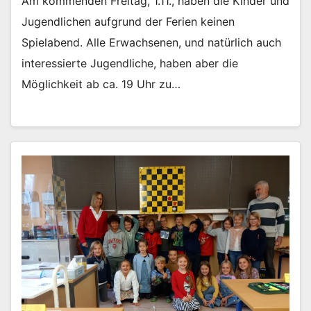
Am kommenden Freitag, 1.11., haben die Kinder und
Jugendlichen aufgrund der Ferien keinen
Spielabend. Alle Erwachsenen, und natürlich auch
interessierte Jugendliche, haben aber die
Möglichkeit ab ca. 19 Uhr zu…