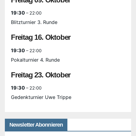
19:30
– 22:00
Blitzturnier 3. Runde
Freitag
16.
Oktober
19:30
– 22:00
Pokalturnier 4. Runde
Freitag
23.
Oktober
19:30
– 22:00
Gedenkturnier Uwe Trippe
Newsletter Abonnieren