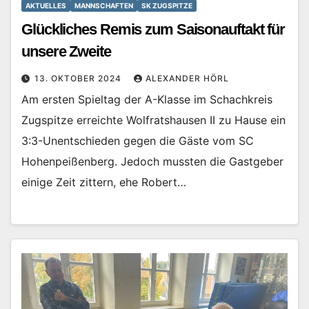
AKTUELLES
MANNSCHAFTEN
SK ZUGSPITZE
Glückliches Remis zum Saisonauftakt für
unsere Zweite
13. OKTOBER 2024
ALEXANDER HÖRL
Am ersten Spieltag der A-Klasse im Schachkreis
Zugspitze erreichte Wolfratshausen II zu Hause ein
3:3-Unentschieden gegen die Gäste vom SC
Hohenpeißenberg. Jedoch mussten die Gastgeber
einige Zeit zittern, ehe Robert…