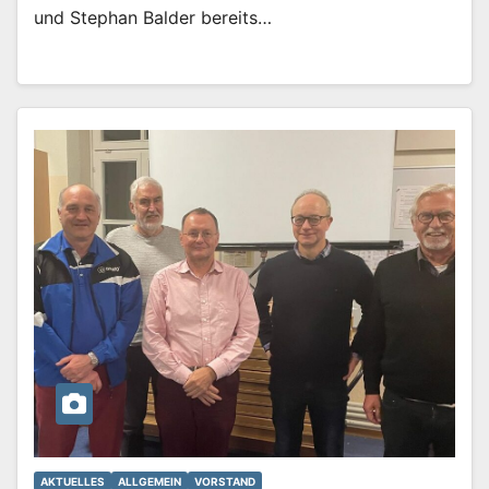
und Stephan Balder bereits…
AKTUELLES
ALLGEMEIN
VORSTAND