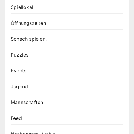
Spiellokal
Öffnungszeiten
Schach spielen!
Puzzles
Events
Jugend
Mannschaften
Feed
Nachrichten-Archiv