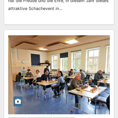
hat die Freude und die Ehre, in diesem Jahr dieses
attraktive Schachevent in…