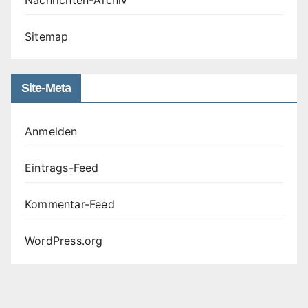
Sitemap
Site-Meta
Anmelden
Eintrags-Feed
Kommentar-Feed
WordPress.org