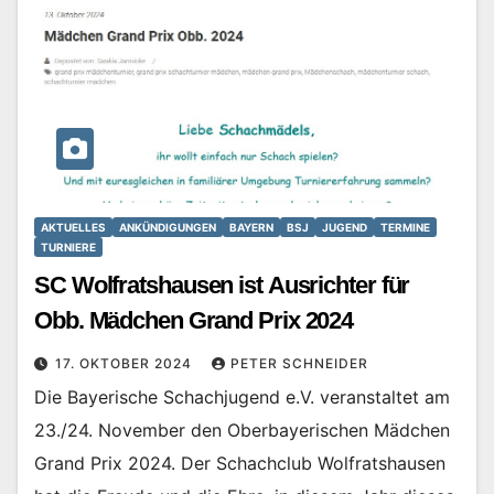
AKTUELLES
ANKÜNDIGUNGEN
BAYERN
BSJ
JUGEND
TERMINE
TURNIERE
SC Wolfratshausen ist Ausrichter für
Obb. Mädchen Grand Prix 2024
17. OKTOBER 2024
PETER SCHNEIDER
Die Bayerische Schachjugend e.V. veranstaltet am
23./24. November den Oberbayerischen Mädchen
Grand Prix 2024. Der Schachclub Wolfratshausen