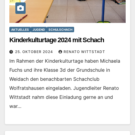
AKTUELLES
JUGEND
SCHULSCHACH
Kinderkulturtage 2024 mit Schach
25. OKTOBER 2024
RENATO WITTSTADT
Im Rahmen der Kinderkulturtage haben Michaela
Fuchs und ihre Klasse 3d der Grundschule in
Weidach den benachbarten Schachclub
Wolfratshausen eingeladen. Jugendleiter Renato
Wittstadt nahm diese Einladung gerne an und
war…