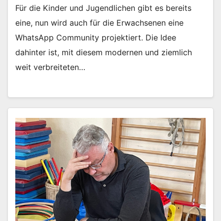
Für die Kinder und Jugendlichen gibt es bereits
eine, nun wird auch für die Erwachsenen eine
WhatsApp Community projektiert. Die Idee
dahinter ist, mit diesem modernen und ziemlich
weit verbreiteten…