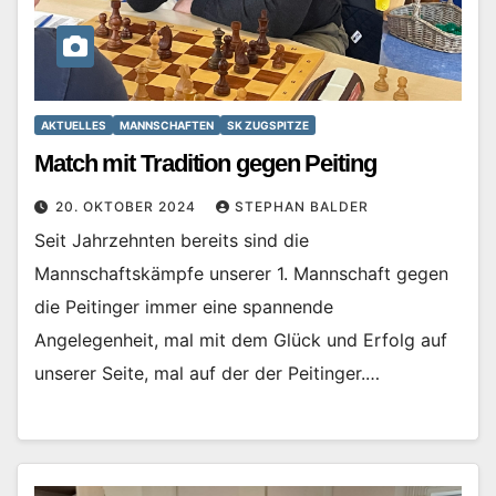
AKTUELLES
MANNSCHAFTEN
SK ZUGSPITZE
Match mit Tradition gegen Peiting
20. OKTOBER 2024
STEPHAN BALDER
Seit Jahrzehnten bereits sind die
Mannschaftskämpfe unserer 1. Mannschaft gegen
die Peitinger immer eine spannende
Angelegenheit, mal mit dem Glück und Erfolg auf
unserer Seite, mal auf der der Peitinger.…