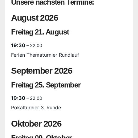
Unsere nächsten Termine:
August 2026
Freitag
21.
August
19:30
– 22:00
Ferien Thematurnier Rundlauf
September 2026
Freitag
25.
September
19:30
– 22:00
Pokalturnier 3. Runde
Oktober 2026
Freitag
09.
Oktober