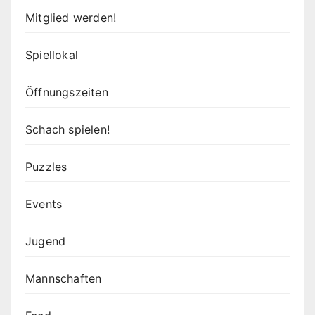
Mitglied werden!
Spiellokal
Öffnungszeiten
Schach spielen!
Puzzles
Events
Jugend
Mannschaften