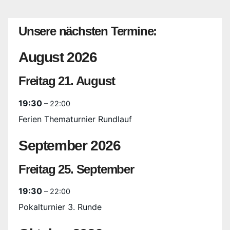
Unsere nächsten Termine:
August 2026
Freitag
21.
August
19:30
– 22:00
Ferien Thematurnier Rundlauf
September 2026
Freitag
25.
September
19:30
– 22:00
Pokalturnier 3. Runde