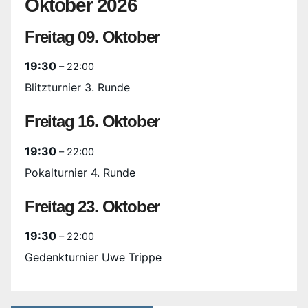
Oktober 2026
Freitag
09.
Oktober
19:30
– 22:00
Blitzturnier 3. Runde
Freitag
16.
Oktober
19:30
– 22:00
Pokalturnier 4. Runde
Freitag
23.
Oktober
19:30
– 22:00
Gedenkturnier Uwe Trippe