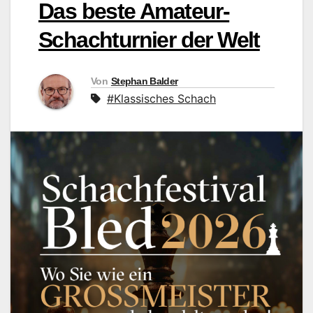
Das beste Amateur-
Schachturnier der Welt
Von
Stephan Balder
#Klassisches Schach