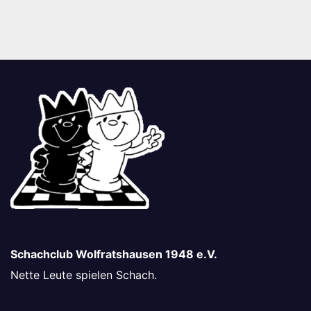
Schachclub Wolfratshausen 1948 e.V.
Nette Leute spielen Schach.