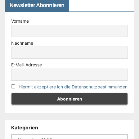
Newsletter Abonnieren
Vorname
Nachname
E-Mail-Adresse
Hiermit akzeptiere ich die Datenschutzbestimmungen
Kategorien