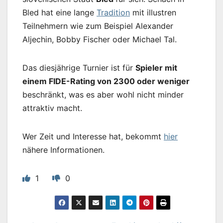
Bled hat eine lange
Tradition
mit illustren
Teilnehmern wie zum Beispiel Alexander
Aljechin, Bobby Fischer oder Michael Tal.
Das diesjährige Turnier ist für
Spieler mit
einem FIDE-Rating von 2300 oder weniger
beschränkt, was es aber wohl nicht minder
attraktiv macht.
Wer Zeit und Interesse hat, bekommt
hier
nähere Informationen.
1
0