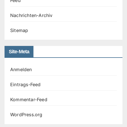
Feed
Nachrichten-Archiv
Sitemap
Site-Meta
Anmelden
Eintrags-Feed
Kommentar-Feed
WordPress.org