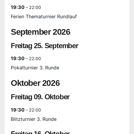
19:30
– 22:00
Ferien Thematurnier Rundlauf
September 2026
Freitag
25.
September
19:30
– 22:00
Pokalturnier 3. Runde
Oktober 2026
Freitag
09.
Oktober
19:30
– 22:00
Blitzturnier 3. Runde
Freitag
16.
Oktober