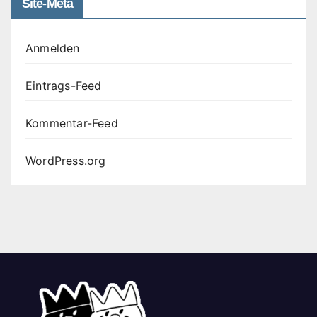
Site-Meta
Anmelden
Eintrags-Feed
Kommentar-Feed
WordPress.org