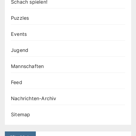
Schach spielen!
Puzzles
Events
Jugend
Mannschaften
Feed
Nachrichten-Archiv
Sitemap