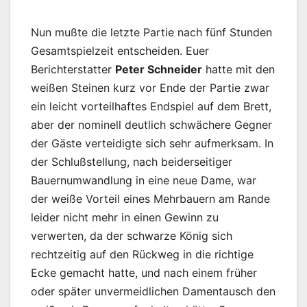
Nun mußte die letzte Partie nach fünf Stunden
Gesamtspielzeit entscheiden. Euer
Berichterstatter
Peter Schneider
hatte mit den
weißen Steinen kurz vor Ende der Partie zwar
ein leicht vorteilhaftes Endspiel auf dem Brett,
aber der nominell deutlich schwächere Gegner
der Gäste verteidigte sich sehr aufmerksam. In
der Schlußstellung, nach beiderseitiger
Bauernumwandlung in eine neue Dame, war
der weiße Vorteil eines Mehrbauern am Rande
leider nicht mehr in einen Gewinn zu
verwerten, da der schwarze König sich
rechtzeitig auf den Rückweg in die richtige
Ecke gemacht hatte, und nach einem früher
oder später unvermeidlichen Damentausch den