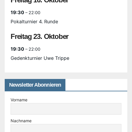
19:30
– 22:00
Pokalturnier 4. Runde
Freitag
23.
Oktober
19:30
– 22:00
Gedenkturnier Uwe Trippe
Newsletter Abonnieren
Vorname
Nachname