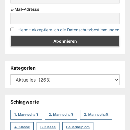
E-Mail-Adresse
Hiermit akzeptiere ich die Datenschutzbestimmungen
Kategorien
Schlagworte
1. Mannschaft
2. Mannschaft
3. Mannschaft
A-Klasse
B-Klasse
Bauerndiplom