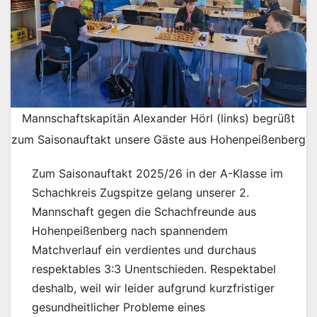
Mannschaftskapitän Alexander Hörl (links) begrüßt
zum Saisonauftakt unsere Gäste aus Hohenpeißenberg
Zum Saisonauftakt 2025/26 in der A-Klasse im
Schachkreis Zugspitze gelang unserer 2.
Mannschaft gegen die Schachfreunde aus
Hohenpeißenberg nach spannendem
Matchverlauf ein verdientes und durchaus
respektables 3:3 Unentschieden. Respektabel
deshalb, weil wir leider aufgrund kurzfristiger
gesundheitlicher Probleme eines