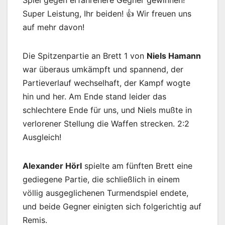
Super Leistung, Ihr beiden! 👍 Wir freuen uns
auf mehr davon!
Die Spitzenpartie an Brett 1 von
Niels Hamann
war überaus umkämpft und spannend, der
Partieverlauf wechselhaft, der Kampf wogte
hin und her. Am Ende stand leider das
schlechtere Ende für uns, und Niels mußte in
verlorener Stellung die Waffen strecken. 2:2
Ausgleich!
Alexander Hörl
spielte am fünften Brett eine
gediegene Partie, die schließlich in einem
völlig ausgeglichenen Turmendspiel endete,
und beide Gegner einigten sich folgerichtig auf
Remis.