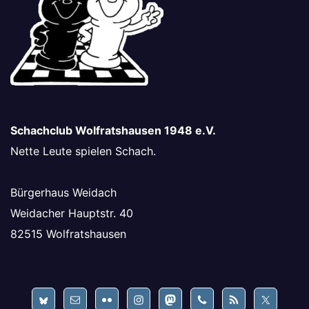
Schachclub Wolfratshausen 1948 e.V.
Nette Leute spielen Schach.
Bürgerhaus Weidach
Weidacher Hauptstr. 40
82515 Wolfratshausen