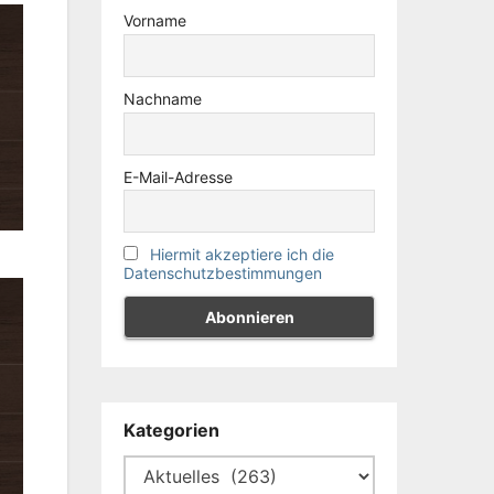
Vorname
Nachname
E-Mail-Adresse
Hiermit akzeptiere ich die
Datenschutzbestimmungen
Kategorien