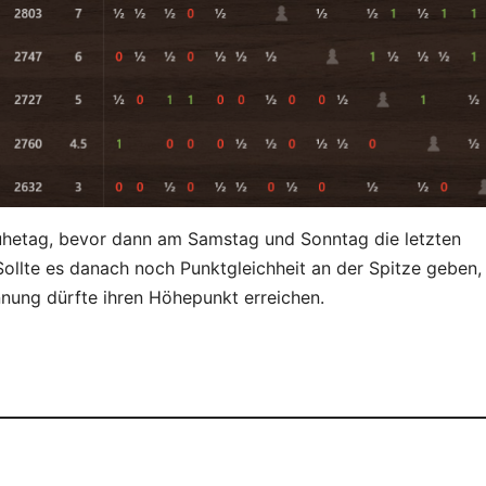
Ruhetag, bevor dann am Samstag und Sonntag die letzten
ollte es danach noch Punktgleichheit an der Spitze geben,
nnung dürfte ihren Höhepunkt erreichen.