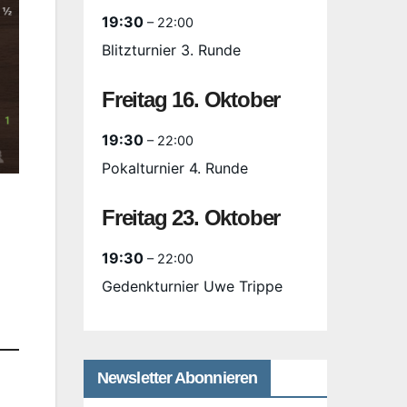
19:30
– 22:00
Blitzturnier 3. Runde
Freitag
16.
Oktober
19:30
– 22:00
Pokalturnier 4. Runde
Freitag
23.
Oktober
19:30
– 22:00
Gedenkturnier Uwe Trippe
Newsletter Abonnieren