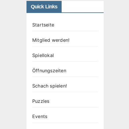
Quick Links
Startseite
Mitglied werden!
Spiellokal
Öffnungszeiten
Schach spielen!
Puzzles
Events