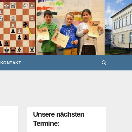
KONTAKT
Unsere nächsten
Termine: