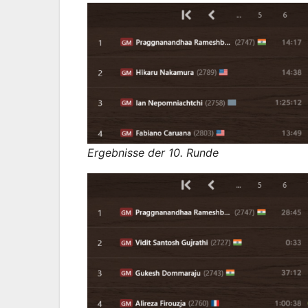
Ergebnisse der 10. Runde