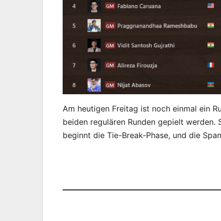
Am heutigen Freitag ist noch einmal ein 
beiden regulären Runden gepielt werden. S
beginnt die Tie-Break-Phase, und die Spa