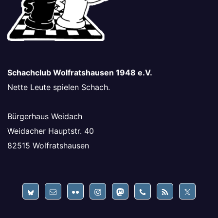
Schachclub Wolfratshausen 1948 e.V.
Nette Leute spielen Schach.
Bürgerhaus Weidach
Weidacher Hauptstr. 40
82515 Wolfratshausen