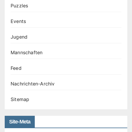
Puzzles
Events
Jugend
Mannschaften
Feed
Nachrichten-Archiv
Sitemap
Site-Meta