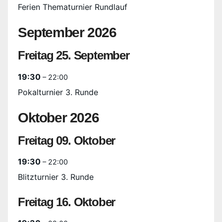
Ferien Thematurnier Rundlauf
September 2026
Freitag
25.
September
19:30
– 22:00
Pokalturnier 3. Runde
Oktober 2026
Freitag
09.
Oktober
19:30
– 22:00
Blitzturnier 3. Runde
Freitag
16.
Oktober