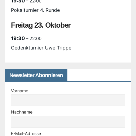
19:30
– 22:00
Pokalturnier 4. Runde
Freitag
23.
Oktober
19:30
– 22:00
Gedenkturnier Uwe Trippe
Newsletter Abonnieren
Vorname
Nachname
E-Mail-Adresse