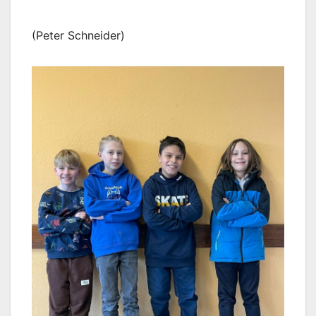
(Peter Schneider)