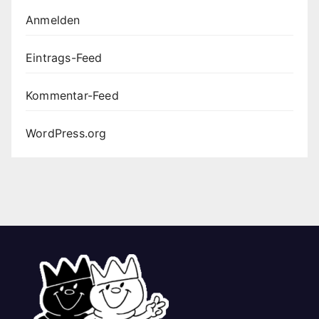
Anmelden
Eintrags-Feed
Kommentar-Feed
WordPress.org