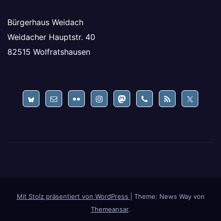
Bürgerhaus Weidach
Weidacher Hauptstr. 40
82515 Wolfratshausen
Mit Stolz präsentiert von WordPress
|
Theme: News Way von
Themeansar
.