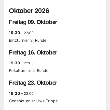
Oktober 2026
Freitag
09.
Oktober
19:30
– 22:00
Blitzturnier 3. Runde
Freitag
16.
Oktober
19:30
– 22:00
Pokalturnier 4. Runde
Freitag
23.
Oktober
19:30
– 22:00
Gedenkturnier Uwe Trippe