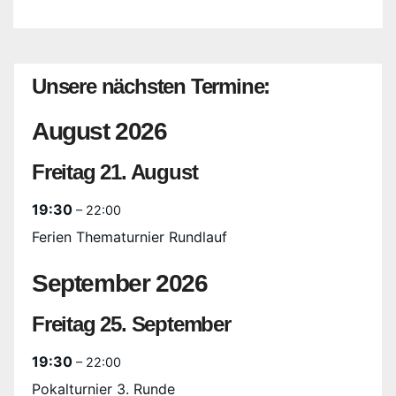
Unsere nächsten Termine:
August 2026
Freitag
21.
August
19:30
– 22:00
Ferien Thematurnier Rundlauf
September 2026
Freitag
25.
September
19:30
– 22:00
Pokalturnier 3. Runde