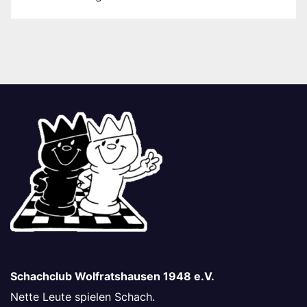
Schachclub Wolfratshausen 1948 e.V.
Nette Leute spielen Schach.