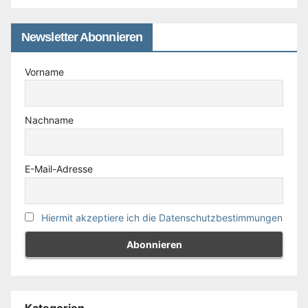
Newsletter Abonnieren
Vorname
Nachname
E-Mail-Adresse
Hiermit akzeptiere ich die Datenschutzbestimmungen