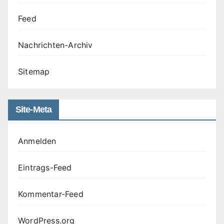
Feed
Nachrichten-Archiv
Sitemap
Site-Meta
Anmelden
Eintrags-Feed
Kommentar-Feed
WordPress.org