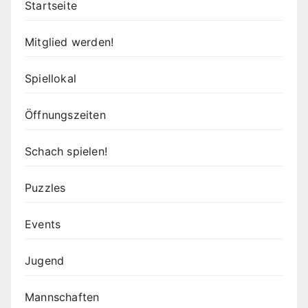
Startseite
Mitglied werden!
Spiellokal
Öffnungszeiten
Schach spielen!
Puzzles
Events
Jugend
Mannschaften